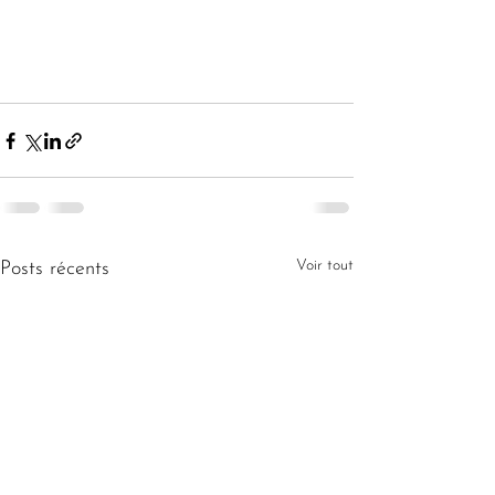
Voir tout
Posts récents