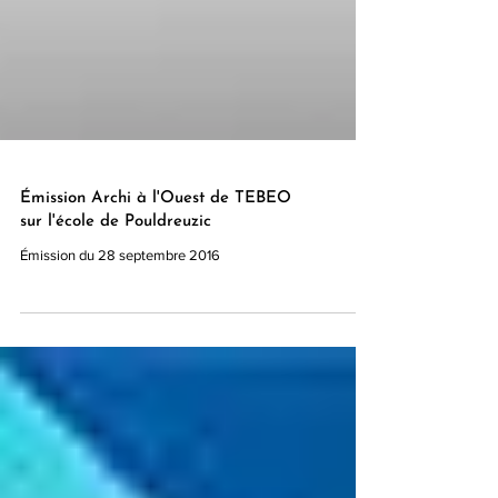
Émission Archi à l'Ouest de TEBEO
sur l'école de Pouldreuzic
Émission du 28 septembre 2016