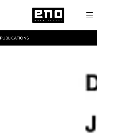
PUBLICATIONS