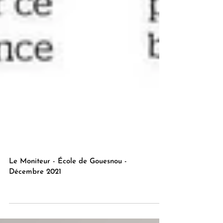
Le Moniteur - École de Gouesnou -
Décembre 2021