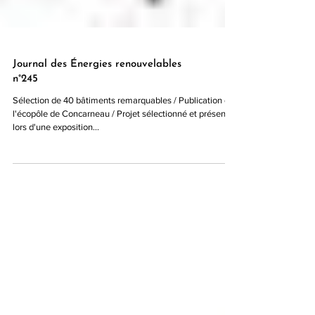
Journal des Énergies renouvelables
n°245
Sélection de 40 bâtiments remarquables / Publication de
l'écopôle de Concarneau / Projet sélectionné et présenté
lors d'une exposition...