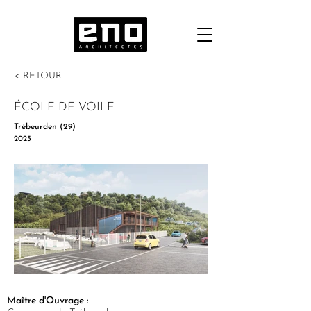
< RETOUR
ÉCOLE DE VOILE
Trébeurden (29)
2025
Maître d'Ouvrage :