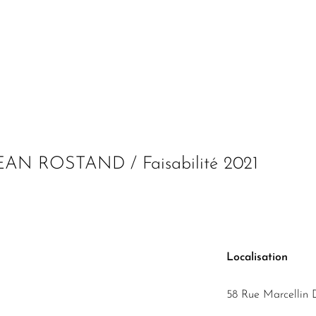
N ROSTAND / Faisabilité 2021
Localisation
58 Rue Marcellin 