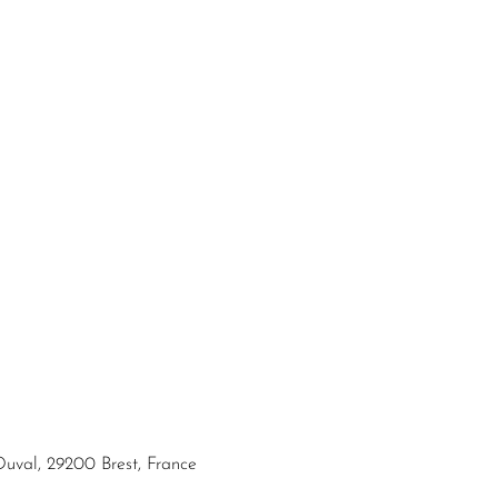
Duval, 29200 Brest, France