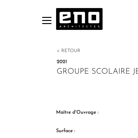
< RETOUR
2021
GROUPE SCOLAIRE JEA
Maître d'Ouvrage :
Surface :