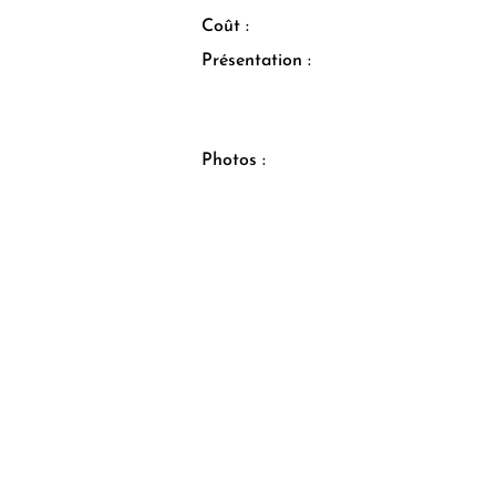
Coût :
Présentation :
Photos :