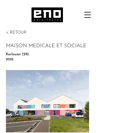
< RETOUR
MAISON MEDICALE ET SOCIALE
Kerlouan (29)
2022