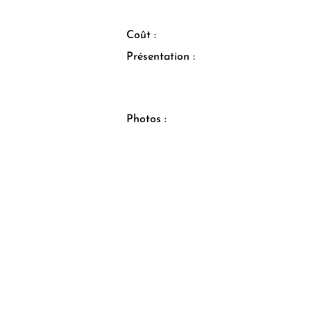
Coût :
Présentation :
Photos :