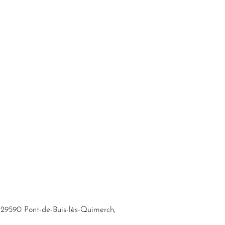
 29590 Pont-de-Buis-lès-Quimerch,